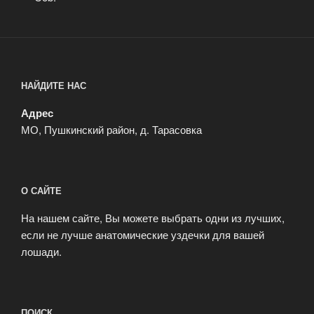
НАЙДИТЕ НАС
Адрес
МО, Пушкинский район, д. Тарасовка
О САЙТЕ
На нашем сайте, Вы можете выбрать одни из лучших,
если не лучше анатомические уздечки для вашей
лошади.
ПОИСК