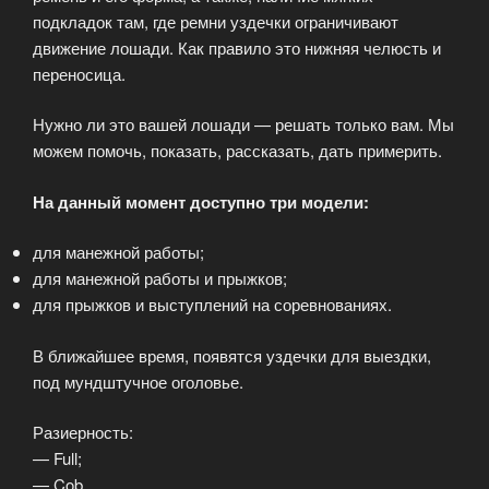
подкладок там, где ремни уздечки ограничивают
движение лошади. Как правило это нижняя челюсть и
переносица.
Нужно ли это вашей лошади — решать только вам. Мы
можем помочь, показать, рассказать, дать примерить.
На данный момент доступно три модели:
для манежной работы;
для манежной работы и прыжков;
для прыжков и выступлений на соревнованиях.
В ближайшее время, появятся уздечки для выездки,
под мундштучное оголовье.
Разиерность:
— Full;
— Cob.